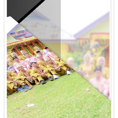
Pelepasan Kelas XII 2024