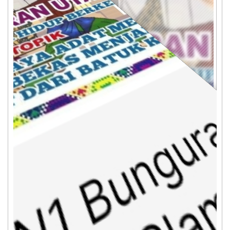
Kegiatan P5 Tahun 2024